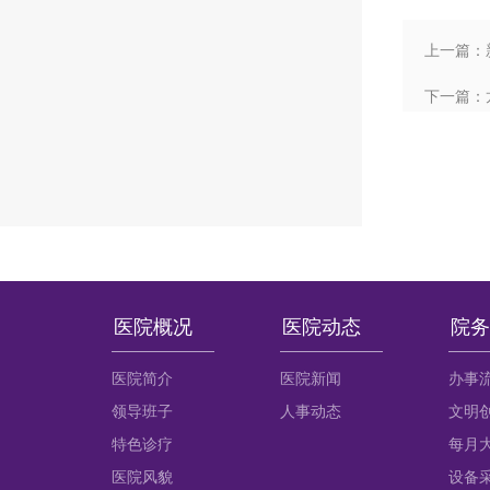
上一篇：
下一篇：
医院概况
医院动态
院务
医院简介
医院新闻
办事
领导班子
人事动态
文明
特色诊疗
每月
医院风貌
设备