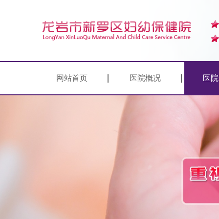
网站首页
医院概况
医院