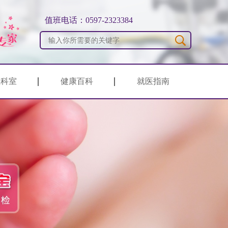
值班电话：0597-2323384
生科室
健康百科
就医指南