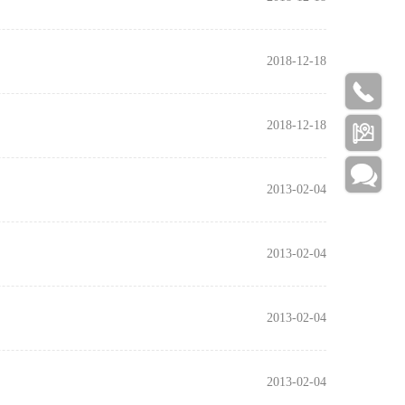
2018-12-18

2018-12-18


2013-02-04
2013-02-04
2013-02-04
2013-02-04