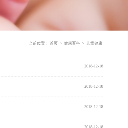
当前位置：
首页
>
健康百科
>
儿童健康
2018-12-18
2018-12-18
2018-12-18
2018-12-18