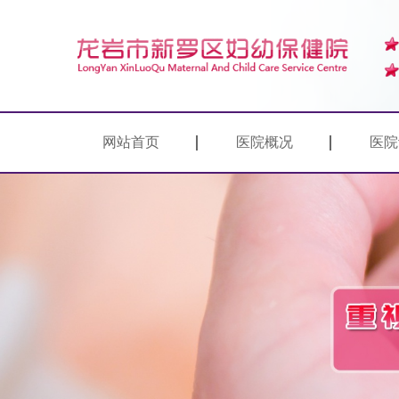
网站首页
医院概况
医院