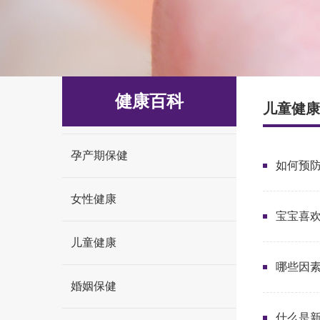
健康百科
儿童健康
孕产期保健
如何预
女性健康
宝宝喜
儿童健康
哪些因
婚姻保健
什么是