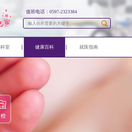
值班电话：0597-2323384
生科室
健康百科
就医指南