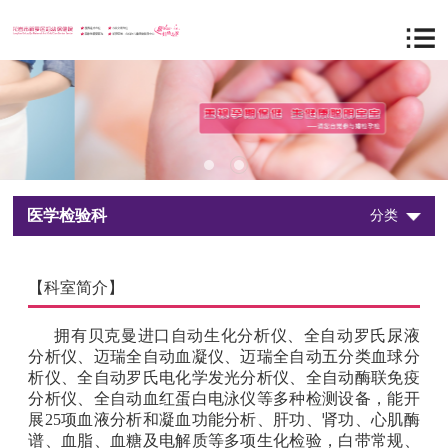
医学检验科
分类
【科室简介】
拥有贝克曼进口自动生化分析仪、全自动罗氏尿液
分析仪、迈瑞全自动血凝仪、迈瑞全自动五分类血球分
析仪、全自动罗氏电化学发光分析仪、全自动酶联免疫
分析仪、全自动血红蛋白电泳仪等多种检测设备，能开
展25项血液分析和凝血功能分析、肝功、肾功、心肌酶
谱、血脂、血糖及电解质等多项生化检验，白带常规、