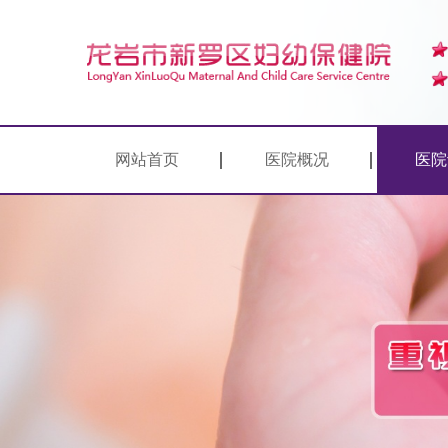
网站首页
医院概况
医院