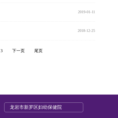
2019-01-11
2018-12-25
3
下一页
尾页
龙岩市新罗区妇幼保健院