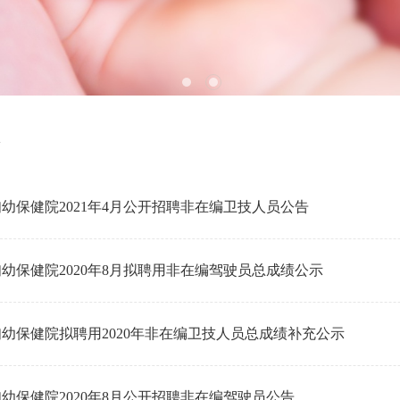
幼保健院2021年4月公开招聘非在编卫技人员公告
幼保健院2020年8月拟聘用非在编驾驶员总成绩公示
幼保健院拟聘用2020年非在编卫技人员总成绩补充公示
幼保健院2020年8月公开招聘非在编驾驶员公告