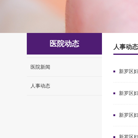
医院动态
人事动态
医院新闻
新罗区妇
人事动态
新罗区妇
新罗区妇
新罗区妇