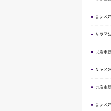
新罗区妇
新罗区妇
龙岩市新
新罗区妇
龙岩市新
新罗区妇