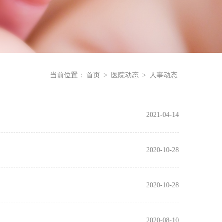
当前位置：
首页
>
医院动态
>
人事动态
2021-04-14
2020-10-28
2020-10-28
2020-08-10