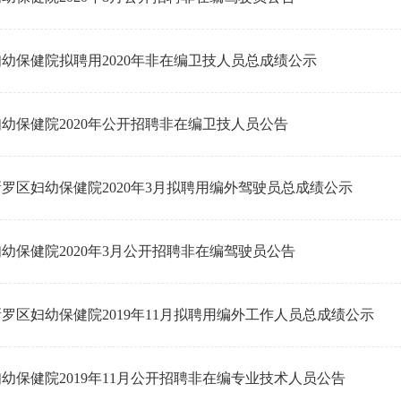
幼保健院拟聘用2020年非在编卫技人员总成绩公示
幼保健院2020年公开招聘非在编卫技人员公告
罗区妇幼保健院2020年3月拟聘用编外驾驶员总成绩公示
幼保健院2020年3月公开招聘非在编驾驶员公告
罗区妇幼保健院2019年11月拟聘用编外工作人员总成绩公示
幼保健院2019年11月公开招聘非在编专业技术人员公告