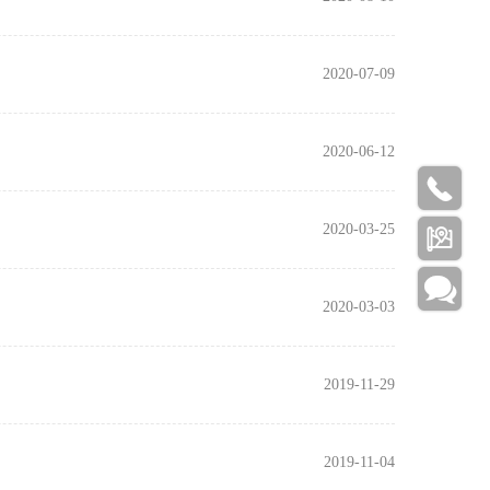
2020-07-09
2020-06-12

2020-03-25


2020-03-03
2019-11-29
2019-11-04