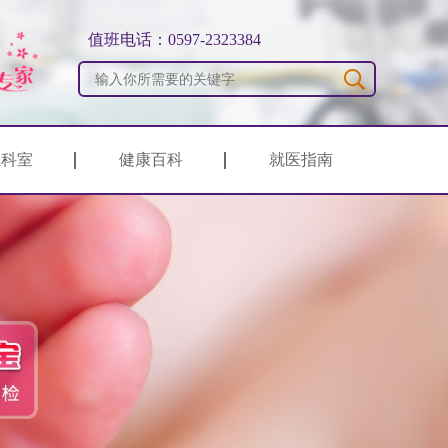
值班电话：0597-2323384
生科室
健康百科
就医指南