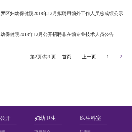
罗区妇幼保健院2018年12月拟聘用编外工作人员总成绩公示
幼保健院2018年12月公开招聘非在编专业技术人员公告
第2页/共3 页
首页
上一页
1
2
公开
妇幼卫生
医生科室